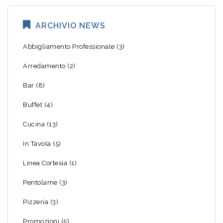
ARCHIVIO NEWS
Abbigliamento Professionale
(3)
Arredamento
(2)
Bar
(8)
Buffet
(4)
Cucina
(13)
In Tavola
(5)
Linea Cortesia
(1)
Pentolame
(3)
Pizzeria
(3)
Promozioni
(5)